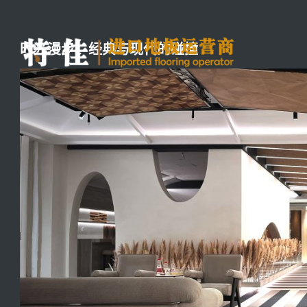
时光漫步，经典与现代的碰撞