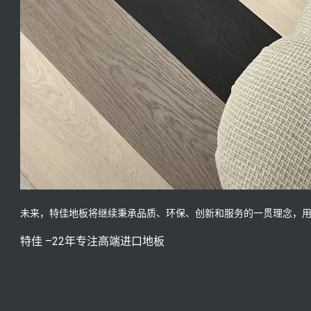
未来，特佳地板将继续秉承品质、环保、创新和服务的一贯理念，
特佳 –22年专注高端进口地板