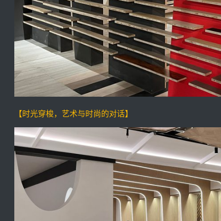
【时光穿梭，艺术与时尚的对话】