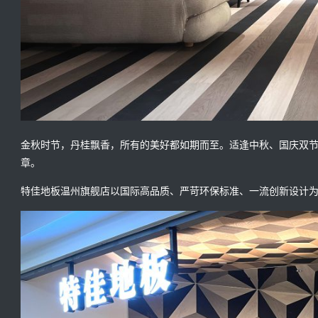
金秋时节，丹桂飘香，所有的美好都如期而至。适逢中秋、国庆双
章。
特佳地板温州旗舰店以国际高品质、严苛环保标准、一流创新设计