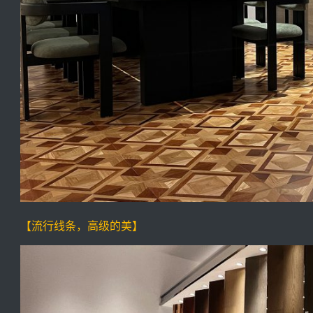
【流行线条，高级的美】