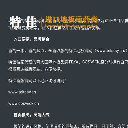
改版后的特佳官网将以崭新的面貌呈现给您，是其作为专业进口品
“让地球变得洁净，让人们在自然中生活”的品牌使命。
入口便捷，品牌整合
新的一年，新的起点，全新改版的特佳地板官网（www.tekasy.cn
特佳独家代理的两大国际地板品牌TEKA、COSWICK,原分别拥
都将直达新版网站，方便快捷。
特佳新版官网以下地址均可访问：
www.tekasy.cn
www.coswick.cn
首页极简，高端大气
极简的设计风格，简明清晰的导航条，所有栏目一目了然，方便浏