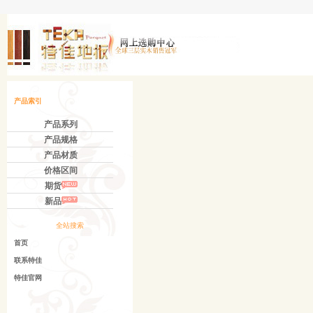
产品索引
产品系列
产品规格
产品材质
价格区间
期货
新品
全站搜索
首页
联系特佳
特佳官网