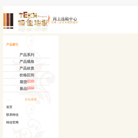
产品索引
产品系列
产品规格
产品材质
价格区间
期货
新品
全站搜索
首页
联系特佳
特佳官网